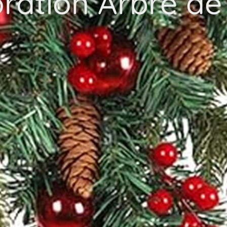
ration Arbre de