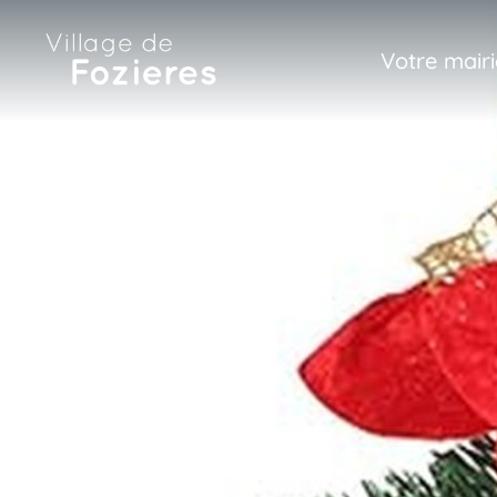
Votre mairi