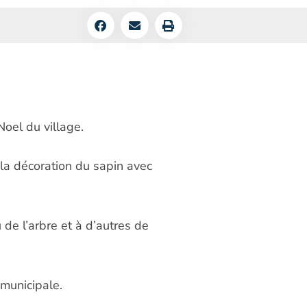
Noel du village.
la décoration du sapin avec
 de l’arbre et à d’autres de
 municipale.