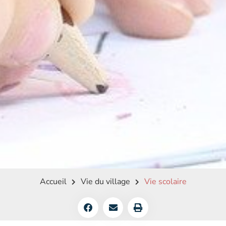
Accueil
Vie du village
Vie scolaire