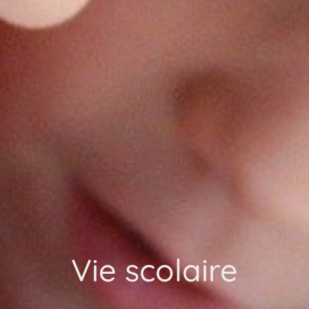
Vie scolaire