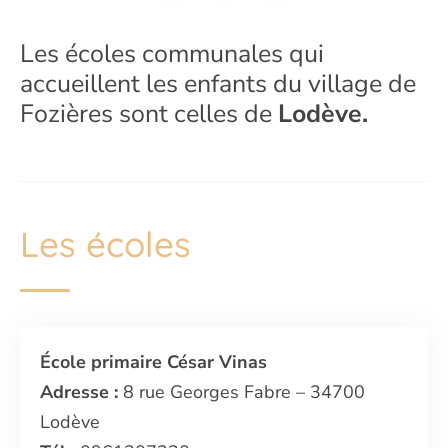
Les écoles communales qui
accueillent les enfants du village de
Fozières sont celles de
Lodève
.
Les écoles
École primaire César Vinas
Adresse :
8 rue Georges Fabre – 34700
Lodève