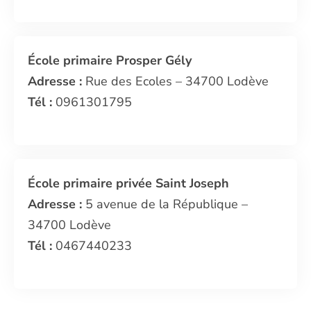
École primaire Prosper Gély
Adresse :
Rue des Ecoles – 34700 Lodève
Tél :
0961301795
École primaire privée Saint Joseph
Adresse :
5 avenue de la République –
34700 Lodève
Tél :
0467440233