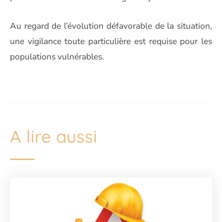
Au regard de l’évolution défavorable de la situation,
une vigilance toute particulière est requise pour les
populations vulnérables.
A lire aussi