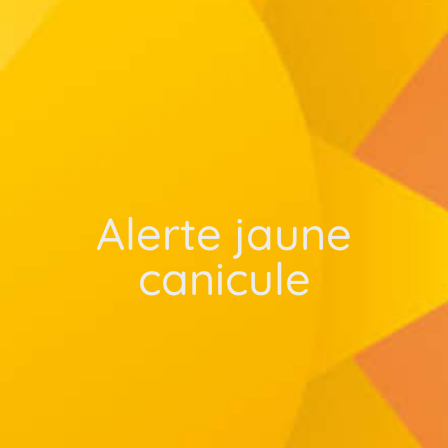
Alerte jaune
canicule