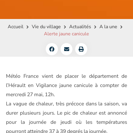
Accueil
Vie du village
Actualités
A la une
Alerte jaune canicule
Météo France vient de placer le département de
l’Hérault en Vigilance jaune canicule à compter de
mercredi 27 mai, 12h.
La vague de chaleur, très précoce dans la saison, va
durer plusieurs jours. Le pic de chaleur est annoncé
pour la journée de jeudi où les températures
pourront atteindre 37 à 39 degrés la journée.